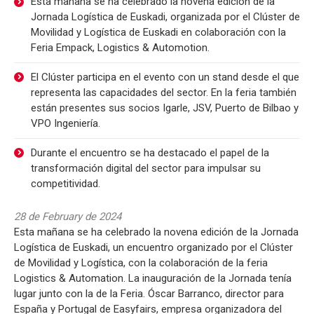
Esta mañana se ha celebrado la novena edición de la
Jornada Logística de Euskadi, organizada por el Clúster de
Movilidad y Logística de Euskadi en colaboración con la
Feria Empack, Logistics & Automotion.
El Clúster participa en el evento con un stand desde el que
representa las capacidades del sector. En la feria también
están presentes sus socios Igarle, JSV, Puerto de Bilbao y
VPO Ingeniería.
Durante el encuentro se ha destacado el papel de la
transformación digital del sector para impulsar su
competitividad.
28 de February de 2024
Esta mañana se ha celebrado la novena edición de la Jornada
Logística de Euskadi, un encuentro organizado por el Clúster
de Movilidad y Logística, con la colaboración de la feria
Logistics & Automation. La inauguración de la Jornada tenía
lugar junto con la de la Feria. Óscar Barranco, director para
España y Portugal de Easyfairs, empresa organizadora del