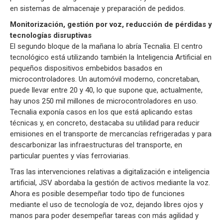
en sistemas de almacenaje y preparación de pedidos.
Monitorización, gestión por voz, reducción de pérdidas y
tecnologías disruptivas
El segundo bloque de la mañana lo abría Tecnalia. El centro
tecnológico está utilizando también la Inteligencia Artificial en
pequeños dispositivos embebidos basados en
microcontroladores. Un automóvil moderno, concretaban,
puede llevar entre 20 y 40, lo que supone que, actualmente,
hay unos 250 mil millones de microcontroladores en uso.
Tecnalia exponía casos en los que está aplicando estas
técnicas y, en concreto, destacaba su utilidad para reducir
emisiones en el transporte de mercancías refrigeradas y para
descarbonizar las infraestructuras del transporte, en
particular puentes y vías ferroviarias.
Tras las intervenciones relativas a digitalización e inteligencia
artificial, JSV abordaba la gestión de activos mediante la voz.
Ahora es posible desempeñar todo tipo de funciones
mediante el uso de tecnología de voz, dejando libres ojos y
manos para poder desempeñar tareas con más agilidad y