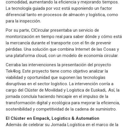
comodidad, aumentando la eficiencia y mejorando tiempos.
La tecnología guiada por voz está suponiendo un factor
diferencial tanto en procesos de almacén y logística, como
para la inspección.
Por su parte, ClCircular presentaba un servicio de
monitorización en tiempo real para saber dónde y cómo está
la mercancía durante el transporte con el fin de prevenir
pérdidas. Una solución que combina Internet de las Cosas y
una plataforma cloud, con un modelo de economía circular.
Cerraba las intervenciones la presentación del proyecto
Tek4log. Este proyecto tiene como objetivo analizar la
viabilidad y oportunidad que suponen las tecnologías
disruptivas en el sector logístico. La intervención corría a
cargo del Clúster de Movilidad y Logística de Euskadi,. Así, la
jornada concluía haciendo hincapíe en el impulso de la
transformación digital y ecológica para mejorar la eficiencia,
sostenibilidad y competitividad de la cadena de suministro.
El Clúster en Empack, Logistics & Automation
Además de celebrar su Jornada Logística en el marco de la