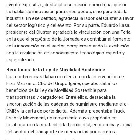
evento expositivo, destacaba su misión como feria, que no
es hablar de innovación para unos pocos, sino para toda la
industria. En ese sentido, agradecía la labor del Clúster a favor
del sector logístico y del evento. Por su parte, Eduardo Lasa,
presidente del Clúster, agradecía la vinculación con una Feria
en la que el propósito de la Jornada es contribuir al fomento
de la innovación en el sector, complementando la exhibición
con la divulgación de conocimiento tecnológico experto y
especializado.
Beneficios de la Ley de Movilidad Sostenible
Las conferencias daban comienzo con la intervención de
Fran Manzano, CEO del Grupo Igarle, que abordaba los
beneficios de la Ley de Movilidad Sostenible para
transportistas y cargadores. Entre ellos, destacaba la
sincronización de las cadenas de suministro mediante el e-
CMR y la carta de porte digital. Además, presentaba Truck
Friendly Movement, un movimiento cuyo propósito es
colaborar con la sostenibilidad ambiental, económica y social
del sector del transporte de mercancías por carretera.