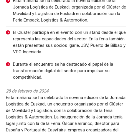
Esta mañana se ha celebrado la novena edición de la
Jornada Logística de Euskadi, organizada por el Clúster de
Movilidad y Logística de Euskadi en colaboración con la
Feria Empack, Logistics & Automotion.
El Clúster participa en el evento con un stand desde el que
representa las capacidades del sector. En la feria también
están presentes sus socios Igarle, JSV, Puerto de Bilbao y
VPO Ingeniería.
Durante el encuentro se ha destacado el papel de la
transformación digital del sector para impulsar su
competitividad.
28 de febrero de 2024
Esta mañana se ha celebrado la novena edición de la Jornada
Logística de Euskadi, un encuentro organizado por el Clúster
de Movilidad y Logística, con la colaboración de la feria
Logistics & Automation. La inauguración de la Jornada tenía
lugar junto con la de la Feria. Óscar Barranco, director para
España y Portugal de Easyfairs, empresa organizadora del