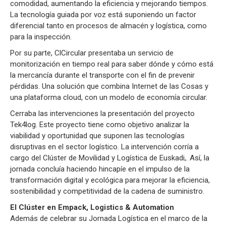
comodidad, aumentando la eficiencia y mejorando tiempos.
La tecnología guiada por voz está suponiendo un factor
diferencial tanto en procesos de almacén y logística, como
para la inspección.
Por su parte, ClCircular presentaba un servicio de
monitorización en tiempo real para saber dónde y cómo está
la mercancía durante el transporte con el fin de prevenir
pérdidas. Una solución que combina Internet de las Cosas y
una plataforma cloud, con un modelo de economía circular.
Cerraba las intervenciones la presentación del proyecto
Tek4log. Este proyecto tiene como objetivo analizar la
viabilidad y oportunidad que suponen las tecnologías
disruptivas en el sector logístico. La intervención corría a
cargo del Clúster de Movilidad y Logística de Euskadi,. Así, la
jornada concluía haciendo hincapíe en el impulso de la
transformación digital y ecológica para mejorar la eficiencia,
sostenibilidad y competitividad de la cadena de suministro.
El Clúster en Empack, Logistics & Automation
Además de celebrar su Jornada Logística en el marco de la