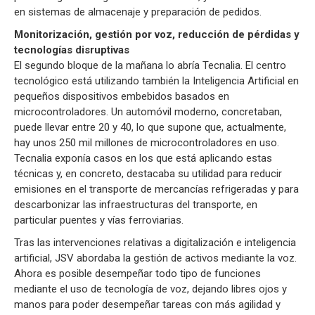
en sistemas de almacenaje y preparación de pedidos.
Monitorización, gestión por voz, reducción de pérdidas y
tecnologías disruptivas
El segundo bloque de la mañana lo abría Tecnalia. El centro
tecnológico está utilizando también la Inteligencia Artificial en
pequeños dispositivos embebidos basados en
microcontroladores. Un automóvil moderno, concretaban,
puede llevar entre 20 y 40, lo que supone que, actualmente,
hay unos 250 mil millones de microcontroladores en uso.
Tecnalia exponía casos en los que está aplicando estas
técnicas y, en concreto, destacaba su utilidad para reducir
emisiones en el transporte de mercancías refrigeradas y para
descarbonizar las infraestructuras del transporte, en
particular puentes y vías ferroviarias.
Tras las intervenciones relativas a digitalización e inteligencia
artificial, JSV abordaba la gestión de activos mediante la voz.
Ahora es posible desempeñar todo tipo de funciones
mediante el uso de tecnología de voz, dejando libres ojos y
manos para poder desempeñar tareas con más agilidad y