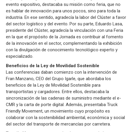
evento expositivo, destacaba su misión como feria, que no
es hablar de innovación para unos pocos, sino para toda la
industria. En ese sentido, agradecía la labor del Clúster a favor
del sector logístico y del evento. Por su parte, Eduardo Lasa,
presidente del Clúster, agradecía la vinculación con una Feria
en la que el propósito de la Jornada es contribuir al fomento
de la innovación en el sector, complementando la exhibición
con la divulgación de conocimiento tecnológico experto y
especializado.
Beneficios de la Ley de Movilidad Sostenible
Las conferencias daban comienzo con la intervención de
Fran Manzano, CEO del Grupo Igarle, que abordaba los
beneficios de la Ley de Movilidad Sostenible para
transportistas y cargadores. Entre ellos, destacaba la
sincronización de las cadenas de suministro mediante el e-
CMR y la carta de porte digital. Además, presentaba Truck
Friendly Movement, un movimiento cuyo propósito es
colaborar con la sostenibilidad ambiental, económica y social
del sector del transporte de mercancías por carretera.