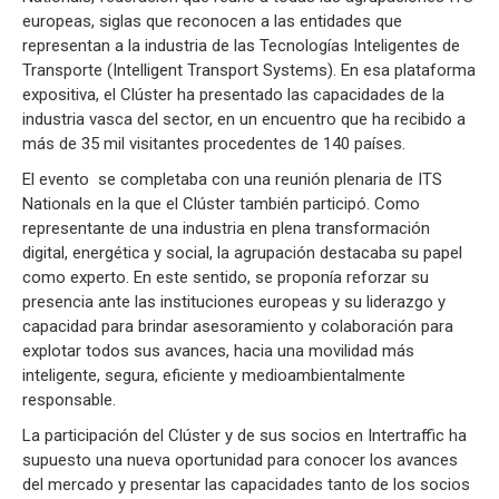
europeas, siglas que reconocen a las entidades que
representan a la industria de las Tecnologías Inteligentes de
Transporte (Intelligent Transport Systems). En esa plataforma
expositiva, el Clúster ha presentado las capacidades de la
industria vasca del sector, en un encuentro que ha recibido a
más de 35 mil visitantes procedentes de 140 países.
El evento se completaba con una reunión plenaria de ITS
Nationals en la que el Clúster también participó. Como
representante de una industria en plena transformación
digital, energética y social, la agrupación destacaba su papel
como experto. En este sentido, se proponía reforzar su
presencia ante las instituciones europeas y su liderazgo y
capacidad para brindar asesoramiento y colaboración para
explotar todos sus avances, hacia una movilidad más
inteligente, segura, eficiente y medioambientalmente
responsable.
La participación del Clúster y de sus socios en Intertraffic ha
supuesto una nueva oportunidad para conocer los avances
del mercado y presentar las capacidades tanto de los socios