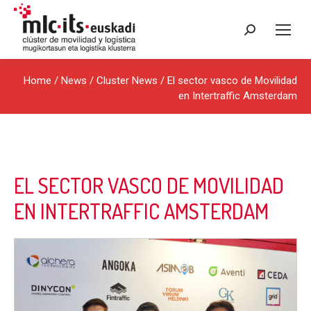
Search:
Home
/
News
/
Cluster News
/ El sector vasco de Movilidad
en Intertraffic Amsterdam
EL SECTOR VASCO DE MOVILIDAD
EN INTERTRAFFIC AMSTERDAM