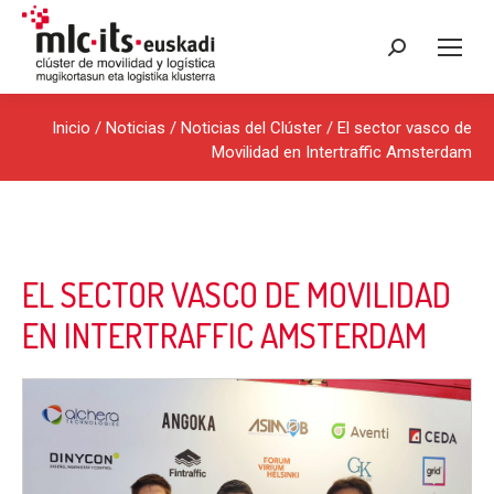
Buscar:
Inicio
/
Noticias
/
Noticias del Clúster
/ El sector vasco de
Movilidad en Intertraffic Amsterdam
EL SECTOR VASCO DE MOVILIDAD
EN INTERTRAFFIC AMSTERDAM