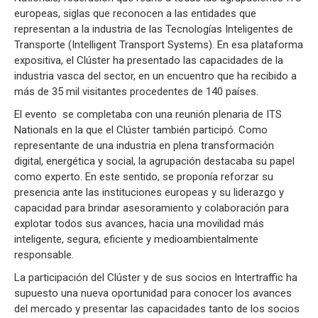
europeas, siglas que reconocen a las entidades que
representan a la industria de las Tecnologías Inteligentes de
Transporte (Intelligent Transport Systems). En esa plataforma
expositiva, el Clúster ha presentado las capacidades de la
industria vasca del sector, en un encuentro que ha recibido a
más de 35 mil visitantes procedentes de 140 países.
El evento se completaba con una reunión plenaria de ITS
Nationals en la que el Clúster también participó. Como
representante de una industria en plena transformación
digital, energética y social, la agrupación destacaba su papel
como experto. En este sentido, se proponía reforzar su
presencia ante las instituciones europeas y su liderazgo y
capacidad para brindar asesoramiento y colaboración para
explotar todos sus avances, hacia una movilidad más
inteligente, segura, eficiente y medioambientalmente
responsable.
La participación del Clúster y de sus socios en Intertraffic ha
supuesto una nueva oportunidad para conocer los avances
del mercado y presentar las capacidades tanto de los socios