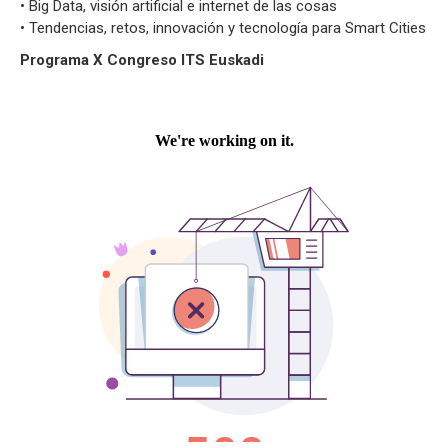
• Big Data, visión artificial e internet de las cosas
• Tendencias, retos, innovación y tecnología para Smart Cities
Programa X Congreso ITS Euskadi