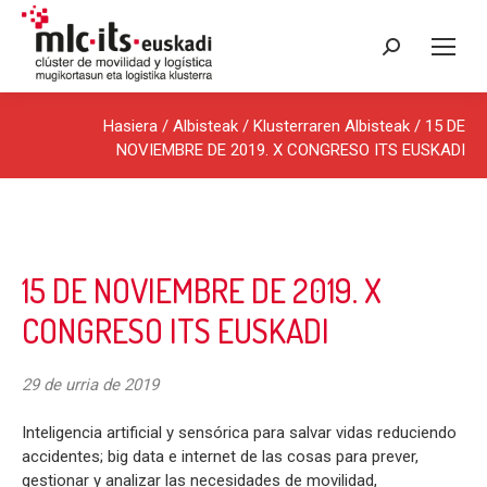
Search:
Hasiera
/
Albisteak
/
Klusterraren Albisteak
/ 15 DE
NOVIEMBRE DE 2019. X CONGRESO ITS EUSKADI
15 DE NOVIEMBRE DE 2019. X
CONGRESO ITS EUSKADI
29 de urria de 2019
Inteligencia artificial y sensórica para salvar vidas reduciendo
accidentes; big data e internet de las cosas para prever,
gestionar y analizar las necesidades de movilidad,