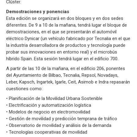
Clúster.
Demostraciones y ponencias
Esta edición se organizará en dos bloques y en dos sedes
diferentes. De 9 a 10 de la mañana, tendrá lugar el bloque de
demostraciones, en el que se presentarán el automóvil
eléctrico Dynicar (un vehículo fabricado por Tecnalia en el que
la industria desarrolladora de productos y tecnología puede
probar sus innovaciones en entorno real) y el microbús
híbrido Spain. Esta sesión tendrá lugar en el edificio 700.
A partir de las 10 de la mañana, en el edificio 206, ponentes
del Ayuntamiento de Bilbao, Tecnalia, Repsol, Novadays,
Leber, Kapsch, Ingartek, Igarle, Ceit, Asimob e Indra repasarán
cuestiones como:
• Planificación de la Movilidad Urbana Sostenible
• Electrificación y automatización logística
• Modelos de negocio en electromovilidad
• Gestión de movilidad y predicción temprana de tráfico
• Observatorio de movilidad y análisis de la demanda
• Tecnologías cooperativas de movilidad