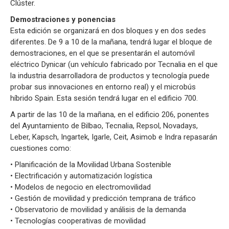
Clúster.
Demostraciones y ponencias
Esta edición se organizará en dos bloques y en dos sedes
diferentes. De 9 a 10 de la mañana, tendrá lugar el bloque de
demostraciones, en el que se presentarán el automóvil
eléctrico Dynicar (un vehículo fabricado por Tecnalia en el que
la industria desarrolladora de productos y tecnología puede
probar sus innovaciones en entorno real) y el microbús
híbrido Spain. Esta sesión tendrá lugar en el edificio 700.
A partir de las 10 de la mañana, en el edificio 206, ponentes
del Ayuntamiento de Bilbao, Tecnalia, Repsol, Novadays,
Leber, Kapsch, Ingartek, Igarle, Ceit, Asimob e Indra repasarán
cuestiones como:
• Planificación de la Movilidad Urbana Sostenible
• Electrificación y automatización logística
• Modelos de negocio en electromovilidad
• Gestión de movilidad y predicción temprana de tráfico
• Observatorio de movilidad y análisis de la demanda
• Tecnologías cooperativas de movilidad