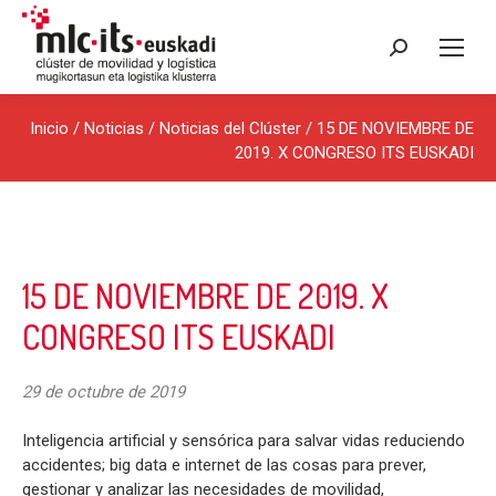
Buscar:
Inicio
/
Noticias
/
Noticias del Clúster
/ 15 DE NOVIEMBRE DE
2019. X CONGRESO ITS EUSKADI
15 DE NOVIEMBRE DE 2019. X
CONGRESO ITS EUSKADI
29 de octubre de 2019
Inteligencia artificial y sensórica para salvar vidas reduciendo
accidentes; big data e internet de las cosas para prever,
gestionar y analizar las necesidades de movilidad,