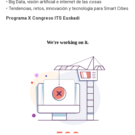
• Big Data, visión artificial e internet de las cosas
• Tendencias, retos, innovación y tecnología para Smart Cities
Programa X Congreso ITS Euskadi