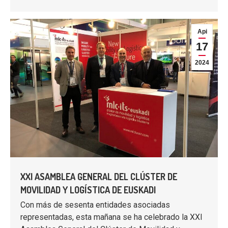
Api
17
2024
XXI ASAMBLEA GENERAL DEL CLÚSTER DE
MOVILIDAD Y LOGÍSTICA DE EUSKADI
Con más de sesenta entidades asociadas
representadas, esta mañana se ha celebrado la XXI