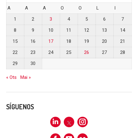
A
A
A
O
O
L
I
1
2
3
4
5
6
7
8
9
10
11
12
13
14
15
16
17
18
19
20
21
22
23
24
25
26
27
28
29
30
« Ots
Mai »
SÍGUENOS
Linkedin
X
Instagram