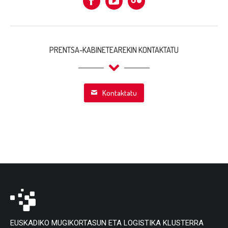
Facebook
Flickr
PRENTSA-KABINETEAREKIN KONTAKTATU
Kontaktatu
EUSKADIKO MUGIKORTASUN ETA LOGISTIKA KLUSTERRA