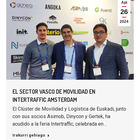
Api
26
2024
EL SECTOR VASCO DE MOVILIDAD EN
INTERTRAFFIC AMSTERDAM
El Clúster de Movilidad y Logística de Euskadi, junto
con sus socios Asimob, Dinycon y Gertek, ha
acudido a la feria Intertraffic, celebrada en…
Irakurri gehiago