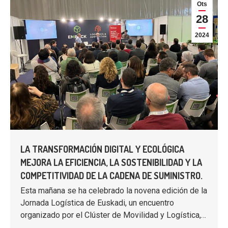
Ots
28
2024
LA TRANSFORMACIÓN DIGITAL Y ECOLÓGICA
MEJORA LA EFICIENCIA, LA SOSTENIBILIDAD Y LA
COMPETITIVIDAD DE LA CADENA DE SUMINISTRO.
Esta mañana se ha celebrado la novena edición de la
Jornada Logística de Euskadi, un encuentro
organizado por el Clúster de Movilidad y Logística,…