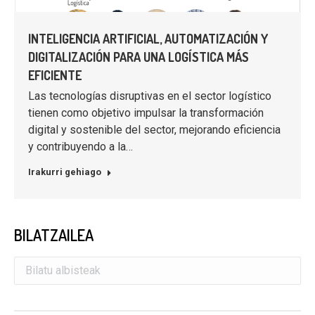
INTELIGENCIA ARTIFICIAL, AUTOMATIZACIÓN Y
DIGITALIZACIÓN PARA UNA LOGÍSTICA MÁS
EFICIENTE
Las tecnologías disruptivas en el sector logístico
tienen como objetivo impulsar la transformación
digital y sostenible del sector, mejorando eficiencia
y contribuyendo a la…
Irakurri gehiago
BILATZAILEA