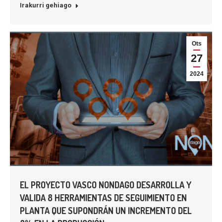
Irakurri gehiago
Ots
27
2024
EL PROYECTO VASCO NONDAGO DESARROLLA Y
VALIDA 8 HERRAMIENTAS DE SEGUIMIENTO EN
PLANTA QUE SUPONDRÁN UN INCREMENTO DEL