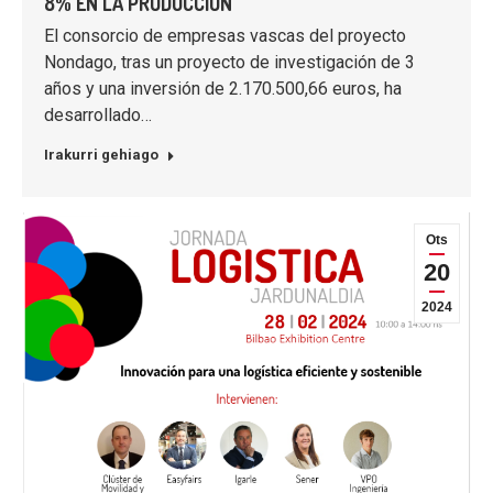
8% EN LA PRODUCCIÓN
El consorcio de empresas vascas del proyecto
Nondago, tras un proyecto de investigación de 3
años y una inversión de 2.170.500,66 euros, ha
desarrollado…
Irakurri gehiago
Ots
20
2024