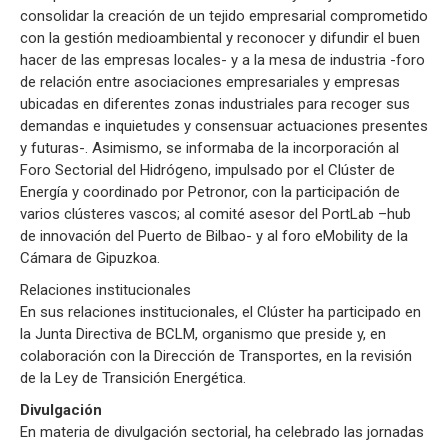
consolidar la creación de un tejido empresarial comprometido
con la gestión medioambiental y reconocer y difundir el buen
hacer de las empresas locales- y a la mesa de industria -foro
de relación entre asociaciones empresariales y empresas
ubicadas en diferentes zonas industriales para recoger sus
demandas e inquietudes y consensuar actuaciones presentes
y futuras-. Asimismo, se informaba de la incorporación al
Foro Sectorial del Hidrógeno, impulsado por el Clúster de
Energía y coordinado por Petronor, con la participación de
varios clústeres vascos; al comité asesor del PortLab –hub
de innovación del Puerto de Bilbao- y al foro eMobility de la
Cámara de Gipuzkoa.
Relaciones institucionales
En sus relaciones institucionales, el Clúster ha participado en
la Junta Directiva de BCLM, organismo que preside y, en
colaboración con la Dirección de Transportes, en la revisión
de la Ley de Transición Energética.
Divulgación
En materia de divulgación sectorial, ha celebrado las jornadas