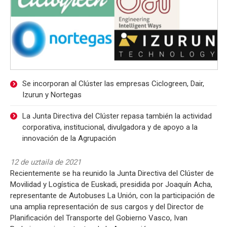
Se incorporan al Clúster las empresas Ciclogreen, Dair,
Izurun y Nortegas
La Junta Directiva del Clúster repasa también la actividad
corporativa, institucional, divulgadora y de apoyo a la
innovación de la Agrupación
12 de uztaila de 2021
Recientemente se ha reunido la Junta Directiva del Clúster de
Movilidad y Logística de Euskadi, presidida por Joaquín Acha,
representante de Autobuses La Unión, con la participación de
una amplia representación de sus cargos y del Director de
Planificación del Transporte del Gobierno Vasco, Ivan