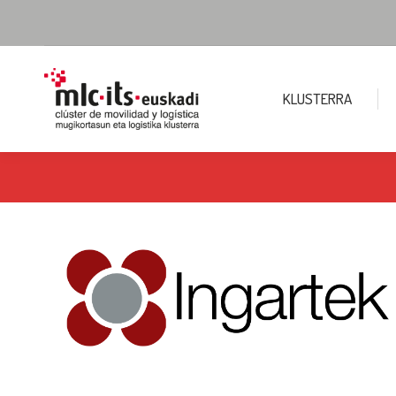
KLUSTERRA