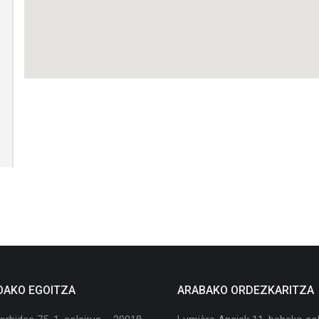
OAKO EGOITZA
ARABAKO ORDEZKARITZA