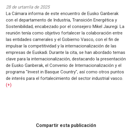
28 de urtarrila de 2025
La Cámara informa de este encuentro de Eusko Ganberak
con el departamento de Industria, Transición Energética y
Sostenibilidad, encabezado por el consejero Mikel Jauregi. La
reunión tenía como objetivo fortalecer la colaboración entre
las entidades camerales y el Gobierno Vasco, con el fin de
impulsar la competitividad y la internacionalización de las
empresas de Euskadi. Durante la cita, se han abordado temas
clave para la internacionalización, destacando la presentación
de Eusko Ganberak, el Convenio de Internacionalización y el
programa "Invest in Basque Country", así como otros puntos
de interés para el fortalecimiento del sector industrial vasco.
(+)
Compartir esta publicación