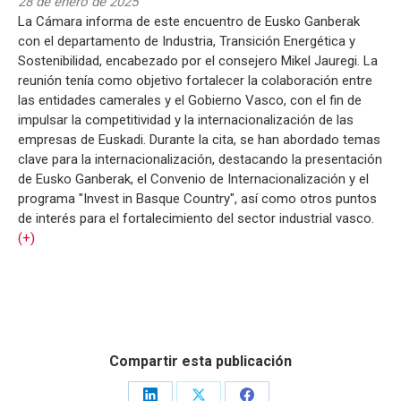
28 de enero de 2025
La Cámara informa de este encuentro de Eusko Ganberak
con el departamento de Industria, Transición Energética y
Sostenibilidad, encabezado por el consejero Mikel Jauregi. La
reunión tenía como objetivo fortalecer la colaboración entre
las entidades camerales y el Gobierno Vasco, con el fin de
impulsar la competitividad y la internacionalización de las
empresas de Euskadi. Durante la cita, se han abordado temas
clave para la internacionalización, destacando la presentación
de Eusko Ganberak, el Convenio de Internacionalización y el
programa "Invest in Basque Country", así como otros puntos
de interés para el fortalecimiento del sector industrial vasco.
(+)
Compartir esta publicación