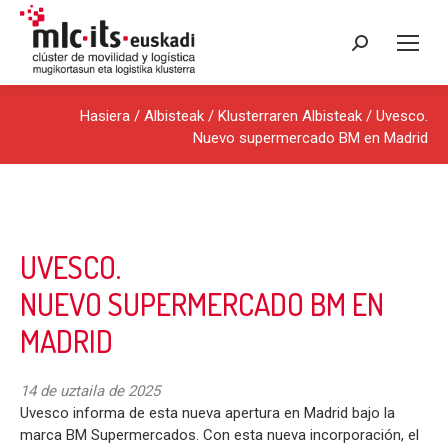
Search:
Hasiera
/
Albisteak
/
Klusterraren Albisteak
/ Uvesco.
Nuevo supermercado BM en Madrid
UVESCO.
NUEVO SUPERMERCADO BM EN
MADRID
14 de uztaila de 2025
Uvesco informa de esta nueva apertura en Madrid bajo la
marca BM Supermercados. Con esta nueva incorporación, el