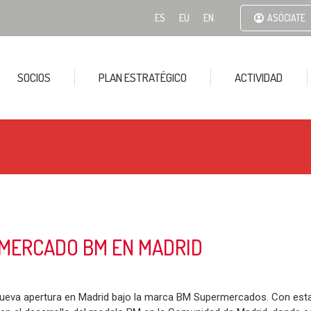
ES
EU
EN
ASÓCIATE
SOCIOS
PLAN ESTRATÉGICO
ACTIVIDAD
MERCADO BM EN MADRID
ueva apertura en Madrid bajo la marca BM Supermercados. Con esta 