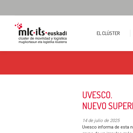
EL CLÚSTER
UVESCO.
NUEVO SUPER
14 de julio de 2025
Uvesco informa de esta n