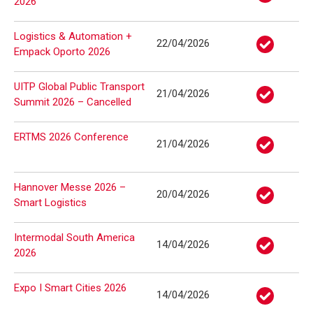
2026
Logistics & Automation +
22/04/2026
Empack Oporto 2026
UITP Global Public Transport
21/04/2026
Summit 2026 – Cancelled
ERTMS 2026 Conference
21/04/2026
Hannover Messe 2026 –
20/04/2026
Smart Logistics
Intermodal South America
14/04/2026
2026
Expo I Smart Cities 2026
14/04/2026