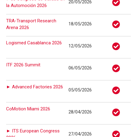
20/05/2026
la Automoción 2026
TRA-Transport Research
18/05/2026
Arena 2026
Logismed Casablanca 2026
12/05/2026
ITF 2026 Summit
06/05/2026
► Advanced Factories 2026
05/05/2026
CoMotion Miami 2026
28/04/2026
► ITS European Congress
27/04/2026