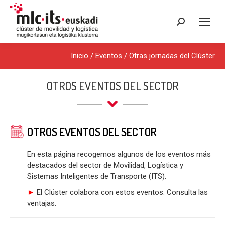
Buscar:
Inicio
/
Eventos
/
Otras jornadas del Clúster
OTROS EVENTOS DEL SECTOR
OTROS EVENTOS DEL SECTOR
En esta página recogemos algunos de los eventos más
destacados del sector de Movilidad, Logística y
Sistemas Inteligentes de Transporte (ITS).
►
El Clúster colabora con estos eventos. Consulta las
ventajas.