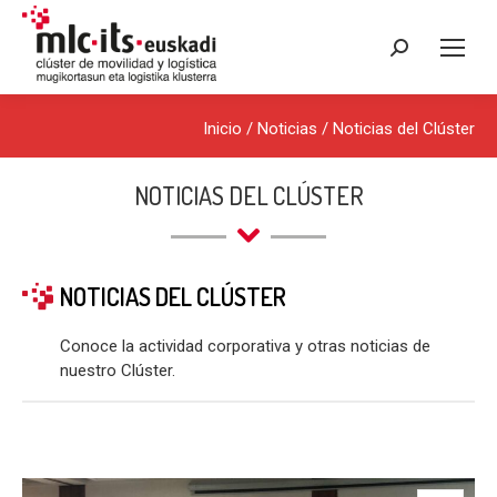
Buscar:
Inicio
/
Noticias
/
Noticias del Clúster
NOTICIAS DEL CLÚSTER
NOTICIAS DEL CLÚSTER
Conoce la actividad corporativa y otras noticias de
nuestro Clúster.