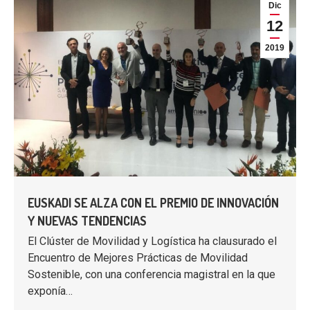
Dic
12
2019
EUSKADI SE ALZA CON EL PREMIO DE INNOVACIÓN
Y NUEVAS TENDENCIAS
El Clúster de Movilidad y Logística ha clausurado el
Encuentro de Mejores Prácticas de Movilidad
Sostenible, con una conferencia magistral en la que
exponía…