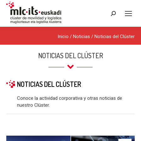
Buscar:
Inicio
/
Noticias
/
Noticias del Clúster
NOTICIAS DEL CLÚSTER
NOTICIAS DEL CLÚSTER
Conoce la actividad corporativa y otras noticias de
nuestro Clúster.