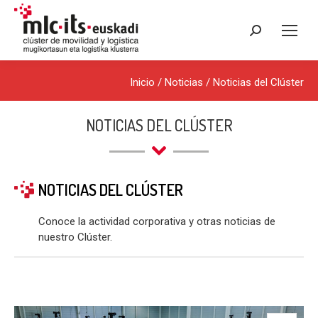
Buscar:
Inicio
/
Noticias
/
Noticias del Clúster
NOTICIAS DEL CLÚSTER
NOTICIAS DEL CLÚSTER
Conoce la actividad corporativa y otras noticias de
nuestro Clúster.