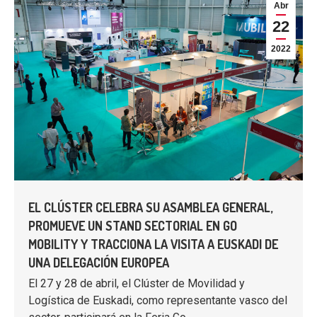
Abr
22
2022
EL CLÚSTER CELEBRA SU ASAMBLEA GENERAL,
PROMUEVE UN STAND SECTORIAL EN GO
MOBILITY Y TRACCIONA LA VISITA A EUSKADI DE
UNA DELEGACIÓN EUROPEA
El 27 y 28 de abril, el Clúster de Movilidad y
Logística de Euskadi, como representante vasco del