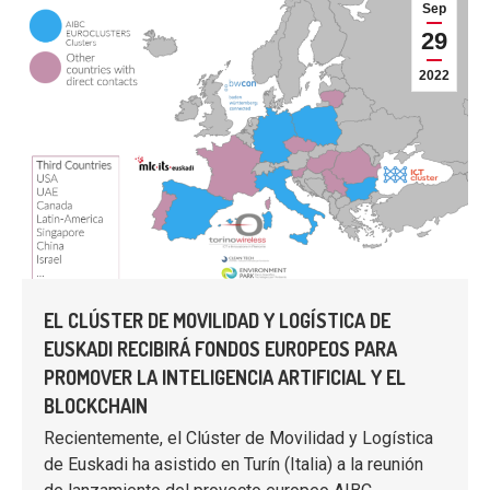
Sep
29
2022
EL CLÚSTER DE MOVILIDAD Y LOGÍSTICA DE
EUSKADI RECIBIRÁ FONDOS EUROPEOS PARA
PROMOVER LA INTELIGENCIA ARTIFICIAL Y EL
BLOCKCHAIN
Recientemente, el Clúster de Movilidad y Logística
de Euskadi ha asistido en Turín (Italia) a la reunión