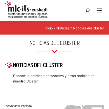
Buscar:
Inicio
/
Noticias
/
Noticias del Clúster
NOTICIAS DEL CLÚSTER
NOTICIAS DEL CLÚSTER
Conoce la actividad corporativa y otras noticias de
nuestro Clúster.