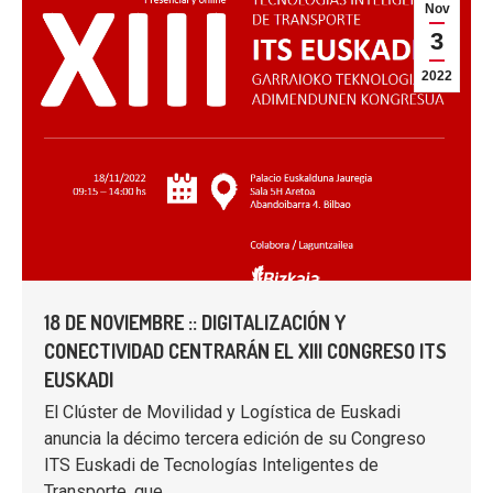
Nov
3
2022
18 DE NOVIEMBRE :: DIGITALIZACIÓN Y
CONECTIVIDAD CENTRARÁN EL XIII CONGRESO ITS
EUSKADI
El Clúster de Movilidad y Logística de Euskadi
anuncia la décimo tercera edición de su Congreso
ITS Euskadi de Tecnologías Inteligentes de
Transporte, que…