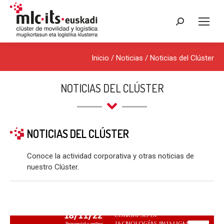
Buscar:
Inicio
/
Noticias
/
Noticias del Clúster
NOTICIAS DEL CLÚSTER
NOTICIAS DEL CLÚSTER
Conoce la actividad corporativa y otras noticias de
nuestro Clúster.