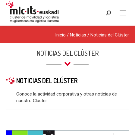
Buscar:
Inicio
/
Noticias
/
Noticias del Clúster
NOTICIAS DEL CLÚSTER
NOTICIAS DEL CLÚSTER
Conoce la actividad corporativa y otras noticias de
nuestro Clúster.