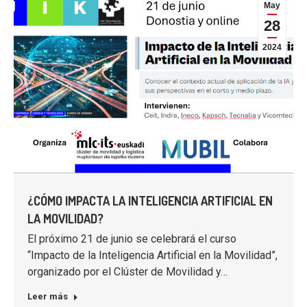
May
28
2024
¿CÓMO IMPACTA LA INTELIGENCIA ARTIFICIAL EN
LA MOVILIDAD?
El próximo 21 de junio se celebrará el curso
“Impacto de la Inteligencia Artificial en la Movilidad”,
organizado por el Clúster de Movilidad y…
Leer más