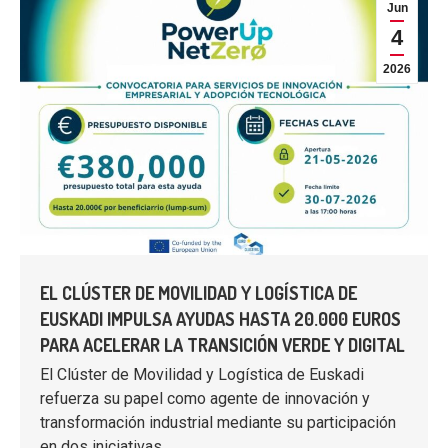
Jun
4
2026
EL CLÚSTER DE MOVILIDAD Y LOGÍSTICA DE
EUSKADI IMPULSA AYUDAS HASTA 20.000 EUROS
PARA ACELERAR LA TRANSICIÓN VERDE Y DIGITAL
El Clúster de Movilidad y Logística de Euskadi
refuerza su papel como agente de innovación y
transformación industrial mediante su participación
en dos iniciativas…