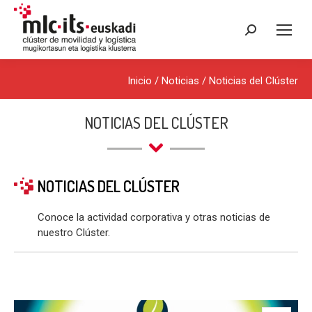
Buscar:
Inicio
/
Noticias
/
Noticias del Clúster
NOTICIAS DEL CLÚSTER
NOTICIAS DEL CLÚSTER
Conoce la actividad corporativa y otras noticias de
nuestro Clúster.