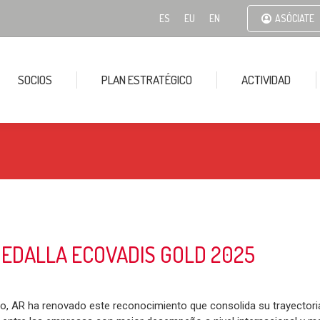
ES
EU
EN
ASÓCIATE
SOCIOS
PLAN ESTRATÉGICO
ACTIVIDAD
MEDALLA ECOVADIS GOLD 2025
o, AR ha renovado este reconocimiento que consolida su trayectori