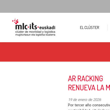
EL CLÚSTER
AR RACKING
RENUEVA LA 
19 de enero de 2026
Por tercer año consecutiv