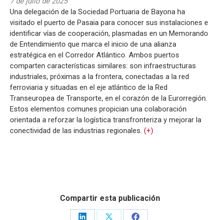
7 de julio de 2025
Una delegación de la Sociedad Portuaria de Bayona ha
visitado el puerto de Pasaia para conocer sus instalaciones e
identificar vías de cooperación, plasmadas en un Memorando
de Entendimiento que marca el inicio de una alianza
estratégica en el Corredor Atlántico. Ambos puertos
comparten características similares: son infraestructuras
industriales, próximas a la frontera, conectadas a la red
ferroviaria y situadas en el eje atlántico de la Red
Transeuropea de Transporte, en el corazón de la Eurorregión.
Estos elementos comunes propician una colaboración
orientada a reforzar la logística transfronteriza y mejorar la
conectividad de las industrias regionales.
(+)
Compartir esta publicación