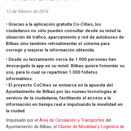
12 de febrero de 2014
• Gracias a la aplicación gratuita Co-Cities, los
ciudadanos no sólo pueden consultar desde su móvil la
situación de tráfico, aparcamiento y red de autobuses de
Bilbao sino también retroalimentar el sistema para
corregir y mejorar la información obtenida.
• Desde su lanzamiento cerca de 1.000 personas han
descargado la app en su móvil. Bilbao quiere fomentar su
uso, para lo cual se repartirán 1.000 folletos
informativos.
• El proyecto CoCities se enmarca en la apuesta del
Ayuntamiento de Bilbao por las nuevas tecnologías al
servicio de la ciudadanía, facilitando el acceso a la
información en tiempo real e impulsando la movilidad en
la ciudad.
Impulsado por el
Área de Circulación y Transportes
del
Ayuntamiento de Bilbao, el
Clúster de Movilidad y Logística de