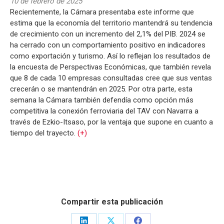
10 de febrero de 2025
Recientemente, la Cámara presentaba este informe que
estima que la economía del territorio mantendrá su tendencia
de crecimiento con un incremento del 2,1% del PIB. 2024 se
ha cerrado con un comportamiento positivo en indicadores
como exportación y turismo. Así lo reflejan los resultados de
la encuesta de Perspectivas Económicas, que también revela
que 8 de cada 10 empresas consultadas cree que sus ventas
crecerán o se mantendrán en 2025. Por otra parte, esta
semana la Cámara también defendía como opción más
competitiva la conexión ferroviaria del TAV con Navarra a
través de Ezkio-Itsaso, por la ventaja que supone en cuanto a
tiempo del trayecto.
(+)
Compartir esta publicación