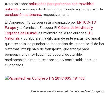
trataron sobre
soluciones para personas con movilidad
reducida
y sistemas de detección automática y de apoyo a la
conducción autónoma
, respectivamente.
El Congreso ITS Europa está organizado por
ERTICO-ITS
Europe
y la Comisión Europea. El
Clúster de Movilidad y
Logística de Euskadi
es miembro de la red europea
ITS
Nationals
y colabora en la difusión de este encuentro anual
que presenta las principales tendencias de un sector, el de los
sistemas inteligentes de transporte, que trabaja para
conseguir una movilidad más segura, sostenible,
medioambientalmente responsable y confortable para los
ciudadanos.
Representes de Vicomtech-IK4 en el stand del Congreso.