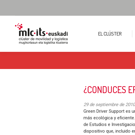
EL CLÚSTER
¿CONDUCES EF
29 de septiembre de 2010
Green Driver Support es u
más ecológica y eficiente
de Estudios e Investigaci
dispositivo que, incluido e