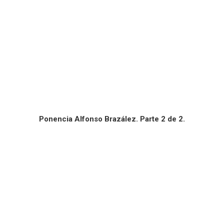
Ponencia Alfonso Brazález. Parte 2 de 2.