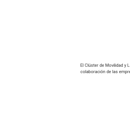
El Clúster de Movilidad y 
colaboración de las empr