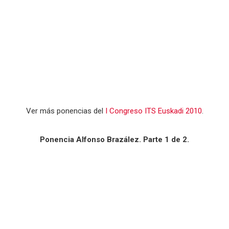
Ver más ponencias del
I Congreso ITS Euskadi 2010
.
Ponencia Alfonso Brazález. Parte 1 de 2.