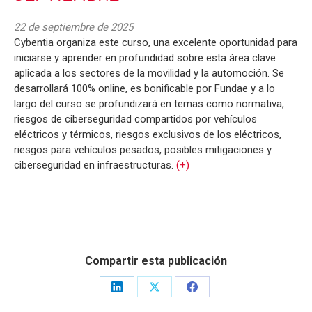
22 de septiembre de 2025
Cybentia organiza este curso, una excelente oportunidad para
iniciarse y aprender en profundidad sobre esta área clave
aplicada a los sectores de la movilidad y la automoción. Se
desarrollará 100% online, es bonificable por Fundae y a lo
largo del curso se profundizará en temas como normativa,
riesgos de ciberseguridad compartidos por vehículos
eléctricos y térmicos, riesgos exclusivos de los eléctricos,
riesgos para vehículos pesados, posibles mitigaciones y
ciberseguridad en infraestructuras.
(+)
Compartir esta publicación
Share
Share
Share