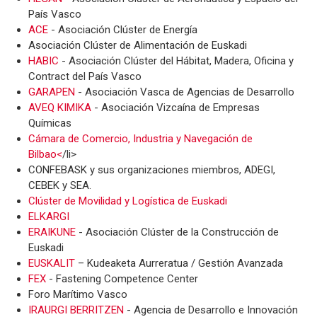
País Vasco
ACE
- Asociación Clúster de Energía
Asociación Clúster de Alimentación de Euskadi
HABIC
- Asociación Clúster del Hábitat, Madera, Oficina y
Contract del País Vasco
GARAPEN
- Asociación Vasca de Agencias de Desarrollo
AVEQ KIMIKA
- Asociación Vizcaína de Empresas
Químicas
Cámara de Comercio, Industria y Navegación de
Bilbao<
/li>
CONFEBASK y sus organizaciones miembros, ADEGI,
CEBEK y SEA.
Clúster de Movilidad y Logística de Euskadi
ELKARGI
ERAIKUNE
- Asociación Clúster de la Construcción de
Euskadi
EUSKALIT
– Kudeaketa Aurreratua / Gestión Avanzada
FEX
- Fastening Competence Center
Foro Marítimo Vasco
IRAURGI BERRITZEN
- Agencia de Desarrollo e Innovación