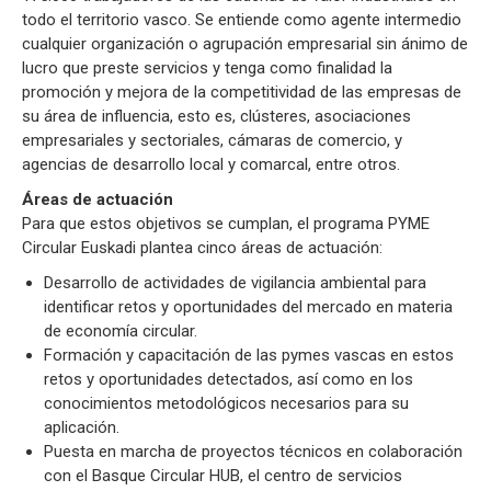
todo el territorio vasco. Se entiende como agente intermedio
cualquier organización o agrupación empresarial sin ánimo de
lucro que preste servicios y tenga como finalidad la
promoción y mejora de la competitividad de las empresas de
su área de influencia, esto es, clústeres, asociaciones
empresariales y sectoriales, cámaras de comercio, y
agencias de desarrollo local y comarcal, entre otros.
Áreas de actuación
Para que estos objetivos se cumplan, el programa PYME
Circular Euskadi plantea cinco áreas de actuación:
Desarrollo de actividades de vigilancia ambiental para
identificar retos y oportunidades del mercado en materia
de economía circular.
Formación y capacitación de las pymes vascas en estos
retos y oportunidades detectados, así como en los
conocimientos metodológicos necesarios para su
aplicación.
Puesta en marcha de proyectos técnicos en colaboración
con el Basque Circular HUB, el centro de servicios