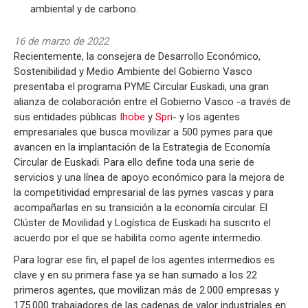
ambiental y de carbono.
16 de marzo de 2022
Recientemente, la consejera de Desarrollo Económico,
Sostenibilidad y Medio Ambiente del Gobierno Vasco
presentaba el programa PYME Circular Euskadi, una gran
alianza de colaboración entre el Gobierno Vasco -a través de
sus entidades públicas
Ihobe
y
Spri
- y los agentes
empresariales que busca movilizar a 500 pymes para que
avancen en la implantación de la Estrategia de Economía
Circular de Euskadi. Para ello define toda una serie de
servicios y una línea de apoyo económico para la mejora de
la competitividad empresarial de las pymes vascas y para
acompañarlas en su transición a la economía circular. El
Clúster de Movilidad y Logística de Euskadi ha suscrito el
acuerdo por el que se habilita como agente intermedio.
Para lograr ese fin, el papel de los agentes intermedios es
clave y en su primera fase ya se han sumado a los 22
primeros agentes, que movilizan más de 2.000 empresas y
175.000 trabajadores de las cadenas de valor industriales en