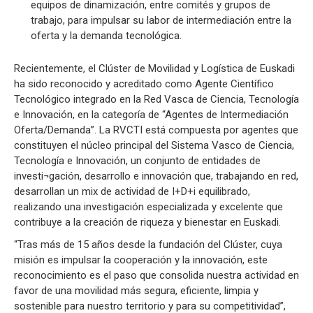
equipos de dinamización, entre comités y grupos de
trabajo, para impulsar su labor de intermediación entre la
oferta y la demanda tecnológica.
Recientemente, el Clúster de Movilidad y Logística de Euskadi
ha sido reconocido y acreditado como Agente Científico
Tecnológico integrado en la Red Vasca de Ciencia, Tecnología
e Innovación, en la categoría de “Agentes de Intermediación
Oferta/Demanda”. La RVCTI está compuesta por agentes que
constituyen el núcleo principal del Sistema Vasco de Ciencia,
Tecnología e Innovación, un conjunto de entidades de
investi¬gación, desarrollo e innovación que, trabajando en red,
desarrollan un mix de actividad de I+D+i equilibrado,
realizando una investigación especializada y excelente que
contribuye a la creación de riqueza y bienestar en Euskadi.
“Tras más de 15 años desde la fundación del Clúster, cuya
misión es impulsar la cooperación y la innovación, este
reconocimiento es el paso que consolida nuestra actividad en
favor de una movilidad más segura, eficiente, limpia y
sostenible para nuestro territorio y para su competitividad”,