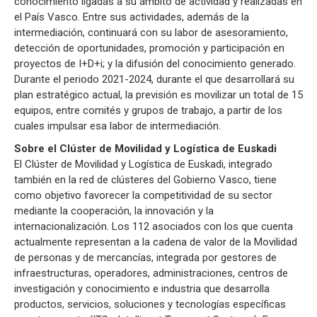
conocimiento ligadas a su ámbito de actividad y realizadas en
el País Vasco. Entre sus actividades, además de la
intermediación, continuará con su labor de asesoramiento,
detección de oportunidades, promoción y participación en
proyectos de I+D+i; y la difusión del conocimiento generado.
Durante el periodo 2021-2024, durante el que desarrollará su
plan estratégico actual, la previsión es movilizar un total de 15
equipos, entre comités y grupos de trabajo, a partir de los
cuales impulsar esa labor de intermediación.
Sobre el Clúster de Movilidad y Logística de Euskadi
El Clúster de Movilidad y Logística de Euskadi, integrado
también en la red de clústeres del Gobierno Vasco, tiene
como objetivo favorecer la competitividad de su sector
mediante la cooperación, la innovación y la
internacionalización. Los 112 asociados con los que cuenta
actualmente representan a la cadena de valor de la Movilidad
de personas y de mercancías, integrada por gestores de
infraestructuras, operadores, administraciones, centros de
investigación y conocimiento e industria que desarrolla
productos, servicios, soluciones y tecnologías específicas