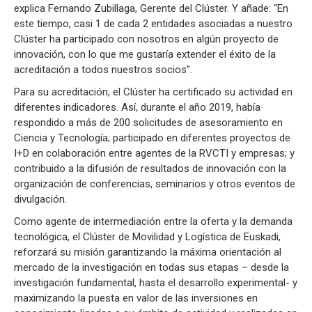
explica Fernando Zubillaga, Gerente del Clúster. Y añade: “En
este tiempo, casi 1 de cada 2 entidades asociadas a nuestro
Clúster ha participado con nosotros en algún proyecto de
innovación, con lo que me gustaría extender el éxito de la
acreditación a todos nuestros socios”.
Para su acreditación, el Clúster ha certificado su actividad en
diferentes indicadores. Así, durante el año 2019, había
respondido a más de 200 solicitudes de asesoramiento en
Ciencia y Tecnología; participado en diferentes proyectos de
I+D en colaboración entre agentes de la RVCTI y empresas; y
contribuido a la difusión de resultados de innovación con la
organización de conferencias, seminarios y otros eventos de
divulgación.
Como agente de intermediación entre la oferta y la demanda
tecnológica, el Clúster de Movilidad y Logística de Euskadi,
reforzará su misión garantizando la máxima orientación al
mercado de la investigación en todas sus etapas – desde la
investigación fundamental, hasta el desarrollo experimental- y
maximizando la puesta en valor de las inversiones en