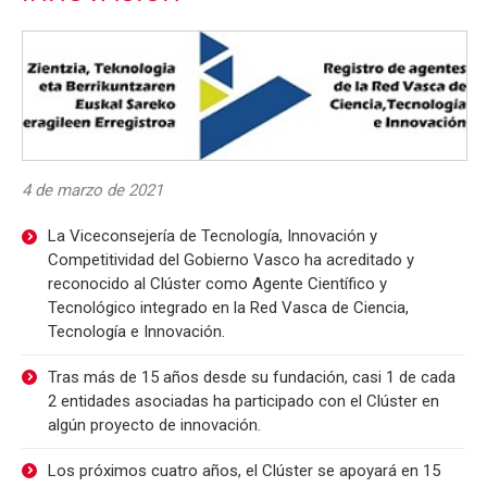
4 de marzo de 2021
La Viceconsejería de Tecnología, Innovación y
Competitividad del Gobierno Vasco ha acreditado y
reconocido al Clúster como Agente Científico y
Tecnológico integrado en la Red Vasca de Ciencia,
Tecnología e Innovación.
Tras más de 15 años desde su fundación, casi 1 de cada
2 entidades asociadas ha participado con el Clúster en
algún proyecto de innovación.
Los próximos cuatro años, el Clúster se apoyará en 15