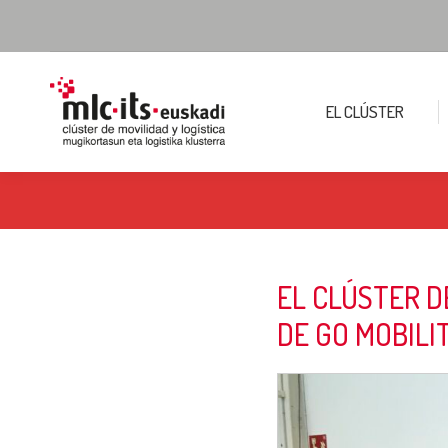
EL CLÚSTER
EL CLÚSTER D
DE GO MOBILI