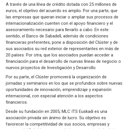
A través de una línea de crédito dotada con 25 millones de
euros, el objetivo del acuerdo es amplio. Por una parte, que
las empresas que quieran iniciar o ampliar sus procesos de
internacionalización cuenten con el apoyo financiero y el
asesoramiento necesario para llevarlo a cabo. En este
sentido, el Banco de Sabadell, además de condiciones
financieras preferentes, pone a disposición del Clúster y de
sus asociados su red exterior de representantes en más de
20 países. Por otra, que los asociados puedan acceder a
financiación para el desarrollo de nuevas líneas de negocio o
nuevos proyectos de Investigación y Desarrollo.
Por su parte, el Clúster promoverá la organización de
jornadas y seminarios en los que se profundice sobre nuevas
oportunidades de innovación, emprendizaje y expansión
internacional, con especial atención a los aspectos
financieros.
Desde su fundación en 2005, MLC ITS Euskadi es una
asociación privada sin ánimo de lucro. Su objetivo es
favorecer la competitividad de sus socios, empresas y