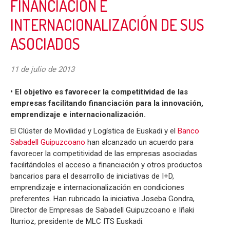
FINANCIACIÓN E
INTERNACIONALIZACIÓN DE SUS
ASOCIADOS
11 de julio de 2013
• El objetivo es favorecer la competitividad de las
empresas facilitando financiación para la innovación,
emprendizaje e internacionalización.
El Clúster de Movilidad y Logística de Euskadi y el
Banco
Sabadell Guipuzcoano
han alcanzado un acuerdo para
favorecer la competitividad de las empresas asociadas
facilitándoles el acceso a financiación y otros productos
bancarios para el desarrollo de iniciativas de I+D,
emprendizaje e internacionalización en condiciones
preferentes. Han rubricado la iniciativa Joseba Gondra,
Director de Empresas de Sabadell Guipuzcoano e Iñaki
Iturrioz, presidente de MLC ITS Euskadi.