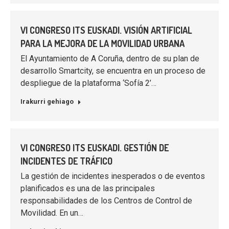
VI CONGRESO ITS EUSKADI. VISIÓN ARTIFICIAL
PARA LA MEJORA DE LA MOVILIDAD URBANA
El Ayuntamiento de A Coruña, dentro de su plan de
desarrollo Smartcity, se encuentra en un proceso de
despliegue de la plataforma ‘Sofía 2’…
Irakurri gehiago
VI CONGRESO ITS EUSKADI. GESTIÓN DE
INCIDENTES DE TRÁFICO
La gestión de incidentes inesperados o de eventos
planificados es una de las principales
responsabilidades de los Centros de Control de
Movilidad. En un…