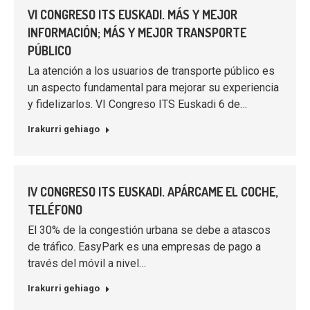
VI CONGRESO ITS EUSKADI. MÁS Y MEJOR
INFORMACIÓN; MÁS Y MEJOR TRANSPORTE
PÚBLICO
La atención a los usuarios de transporte público es
un aspecto fundamental para mejorar su experiencia
y fidelizarlos. VI Congreso ITS Euskadi 6 de…
Irakurri gehiago
IV CONGRESO ITS EUSKADI. APÁRCAME EL COCHE,
TELÉFONO
El 30% de la congestión urbana se debe a atascos
de tráfico. EasyPark es una empresas de pago a
través del móvil a nivel…
Irakurri gehiago