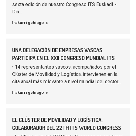
sexta edición de nuestro Congreso ITS Euskadi. •
Día…
Irakurri gehiago
UNA DELEGACIÓN DE EMPRESAS VASCAS
PARTICIPA EN EL XXII CONGRESO MUNDIAL ITS
• 14 representantes vascos, acompañados por el
Clúster de Movilidad y Logística, intervienen en la
cita anual más relevante a nivel mundial del sector…
Irakurri gehiago
EL CLÚSTER DE MOVILIDAD Y LOGÍSTICA,
COLABORADOR DEL 22TH ITS WORLD CONGRESS