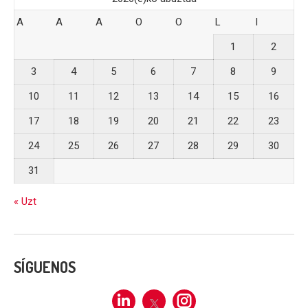
A
A
A
O
O
L
I
1
2
3
4
5
6
7
8
9
10
11
12
13
14
15
16
17
18
19
20
21
22
23
24
25
26
27
28
29
30
31
« Uzt
SÍGUENOS