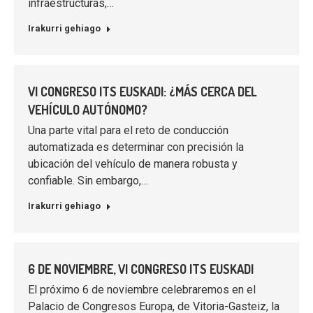
infraestructuras,…
Irakurri gehiago
VI CONGRESO ITS EUSKADI: ¿MÁS CERCA DEL
VEHÍCULO AUTÓNOMO?
Una parte vital para el reto de conducción
automatizada es determinar con precisión la
ubicación del vehículo de manera robusta y
confiable. Sin embargo,…
Irakurri gehiago
6 DE NOVIEMBRE, VI CONGRESO ITS EUSKADI
El próximo 6 de noviembre celebraremos en el
Palacio de Congresos Europa, de Vitoria-Gasteiz, la