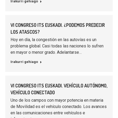
Irakurri gehiago
VI CONGRESO ITS EUSKADI. ¿PODEMOS PREDECIR
LOS ATASCOS?
Hoy en día, la congestión en las autovías es un
problema global. Casi todas las naciones lo sufren
en mayor o menor grado. Adelantarse…
Irakurri gehiago
VI CONGRESO ITS EUSKADI. VEHÍCULO AUTÓNOMO,
VEHÍCULO CONECTADO
Uno de los campos con mayor potencia en materia
de Movilidad es el vehículo conectado. Los avances
en las comunicaciones entre vehículos e