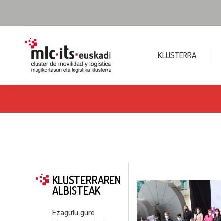
KLUSTERRA
KLUSTERRAREN
ALBISTEAK
Ezagutu gure