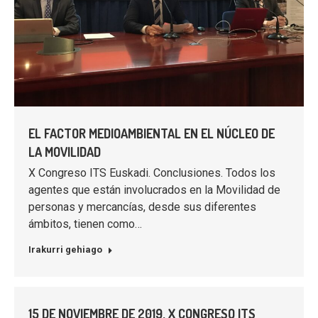
EL FACTOR MEDIOAMBIENTAL EN EL NÚCLEO DE
LA MOVILIDAD
X Congreso ITS Euskadi. Conclusiones. Todos los
agentes que están involucrados en la Movilidad de
personas y mercancías, desde sus diferentes
ámbitos, tienen como…
Irakurri gehiago
15 DE NOVIEMBRE DE 2019. X CONGRESO ITS