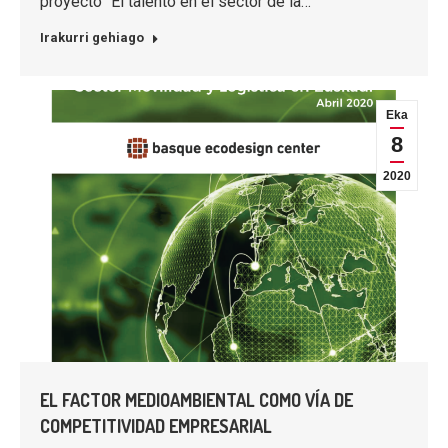
proyecto “El talento en el sector de la…
Irakurri gehiago
Eka
8
2020
EL FACTOR MEDIOAMBIENTAL COMO VÍA DE
COMPETITIVIDAD EMPRESARIAL