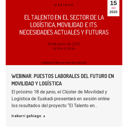
15
2020
WEBINAR. PUESTOS LABORALES DEL FUTURO EN
MOVILIDAD Y LOGÍSTICA
El próximo 18 de junio, el Clúster de Movilidad y
Logística de Euskadi presentará en sesión online
los resultados del proyecto “El Talento en…
Irakurri gehiago