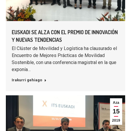
EUSKADI SE ALZA CON EL PREMIO DE INNOVACIÓN
Y NUEVAS TENDENCIAS
El Clúster de Movilidad y Logística ha clausurado el
Encuentro de Mejores Prácticas de Movilidad
Sostenible, con una conferencia magistral en la que
exponía…
Irakurri gehiago
Aza
15
2019