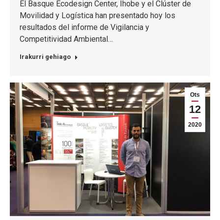
El Basque Ecodesign Center, Ihobe y el Clúster de
Movilidad y Logística han presentado hoy los
resultados del informe de Vigilancia y
Competitividad Ambiental…
Irakurri gehiago
Ots
12
2020