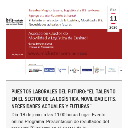
Eka
11
2020
PUESTOS LABORALES DEL FUTURO: “EL TALENTO
EN EL SECTOR DE LA LOGÍSTICA, MOVILIDAD E ITS.
NECESIDADES ACTUALES Y FUTURAS”
Día. 18 de junio, a las 11:00 horas Lugar. Evento
online Programa. Presentación de resultados del