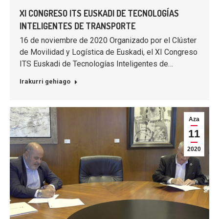
XI CONGRESO ITS EUSKADI DE TECNOLOGÍAS
INTELIGENTES DE TRANSPORTE
16 de noviembre de 2020 Organizado por el Clúster
de Movilidad y Logística de Euskadi, el XI Congreso
ITS Euskadi de Tecnologías Inteligentes de…
Irakurri gehiago
Aza
11
2020