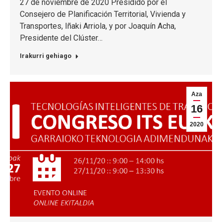
27 de noviembre de 2020 Presidido por el
Consejero de Planificación Territorial, Vivienda y
Transportes, Iñaki Arriola, y por Joaquín Acha,
Presidente del Clúster…
Irakurri gehiago
Aza
16
2020