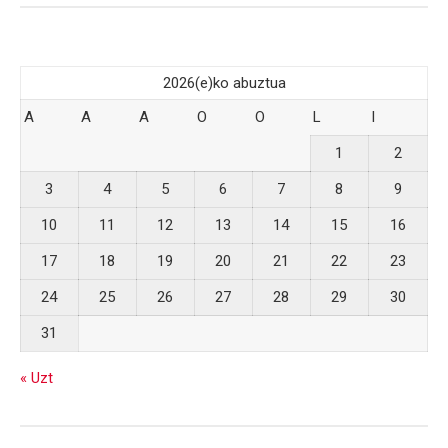
2026(e)ko abuztua
A
A
A
O
O
L
I
1
2
3
4
5
6
7
8
9
10
11
12
13
14
15
16
17
18
19
20
21
22
23
24
25
26
27
28
29
30
31
« Uzt