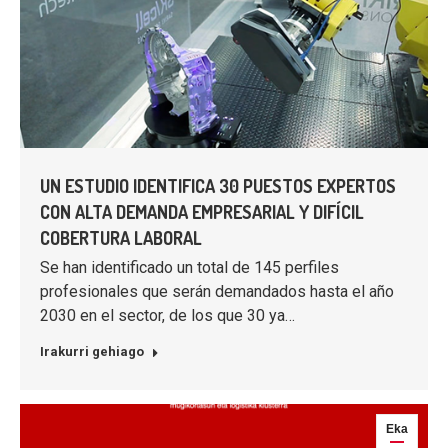
UN ESTUDIO IDENTIFICA 30 PUESTOS EXPERTOS
CON ALTA DEMANDA EMPRESARIAL Y DIFÍCIL
COBERTURA LABORAL
Se han identificado un total de 145 perfiles
profesionales que serán demandados hasta el año
2030 en el sector, de los que 30 ya…
Irakurri gehiago
Eka