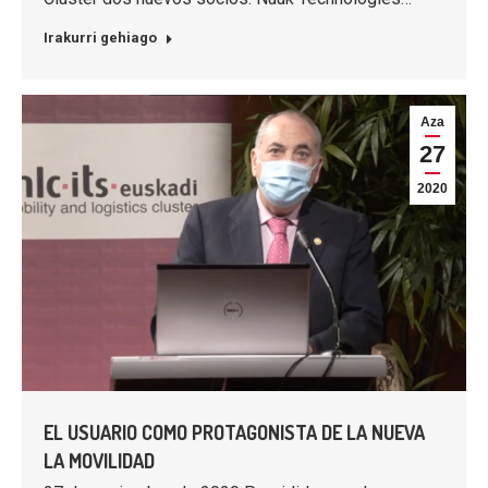
Irakurri gehiago
Aza
27
2020
EL USUARIO COMO PROTAGONISTA DE LA NUEVA
LA MOVILIDAD