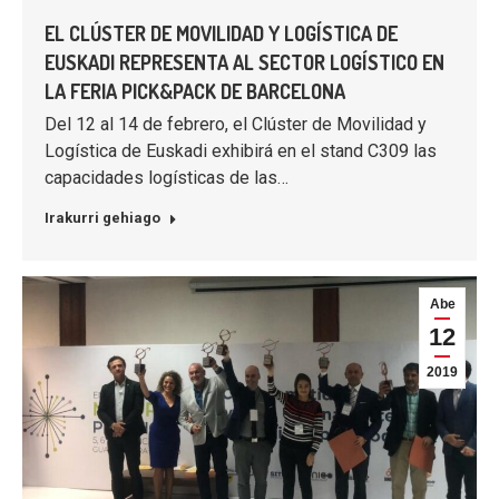
EL CLÚSTER DE MOVILIDAD Y LOGÍSTICA DE
EUSKADI REPRESENTA AL SECTOR LOGÍSTICO EN
LA FERIA PICK&PACK DE BARCELONA
Del 12 al 14 de febrero, el Clúster de Movilidad y
Logística de Euskadi exhibirá en el stand C309 las
capacidades logísticas de las…
Irakurri gehiago
Abe
12
2019