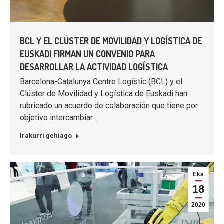
BCL Y EL CLÚSTER DE MOVILIDAD Y LOGÍSTICA DE
EUSKADI FIRMAN UN CONVENIO PARA
DESARROLLAR LA ACTIVIDAD LOGÍSTICA
Barcelona-Catalunya Centre Logístic (BCL) y el
Clúster de Movilidad y Logística de Euskadi han
rubricado un acuerdo de colaboración que tiene por
objetivo intercambiar…
Irakurri gehiago
Eka
18
2020