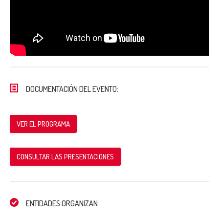
DOCUMENTACIÓN DEL EVENTO:
VER EL PROGRAMA
CONSULTAR LAS PRESENTACIONES
ENTIDADES ORGANIZAN