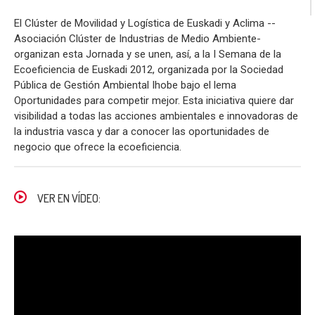
El Clúster de Movilidad y Logística de Euskadi y Aclima --
Asociación Clúster de Industrias de Medio Ambiente-
organizan esta Jornada y se unen, así, a la I Semana de la
Ecoeficiencia de Euskadi 2012, organizada por la Sociedad
Pública de Gestión Ambiental Ihobe bajo el lema
Oportunidades para competir mejor. Esta iniciativa quiere dar
visibilidad a todas las acciones ambientales e innovadoras de
la industria vasca y dar a conocer las oportunidades de
negocio que ofrece la ecoeficiencia.
VER EN VÍDEO: