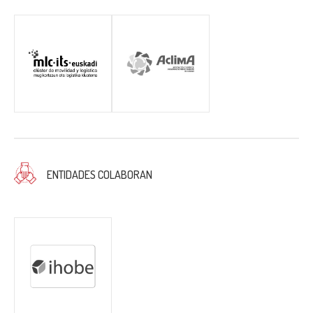
ENTIDADES COLABORAN