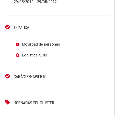
29/05/2012
- 29/05/2012
TEMÁTICA
Movilidad de personas
Logística-SCM
CARÁCTER: ABIERTO
JORNADAS DEL CLÚSTER