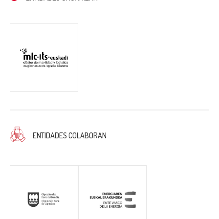
ENTIDADES COLABORAN