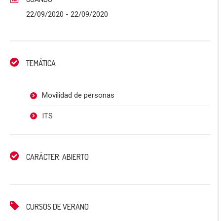
22/09/2020
- 22/09/2020
TEMÁTICA
Movilidad de personas
ITS
CARÁCTER: ABIERTO
CURSOS DE VERANO