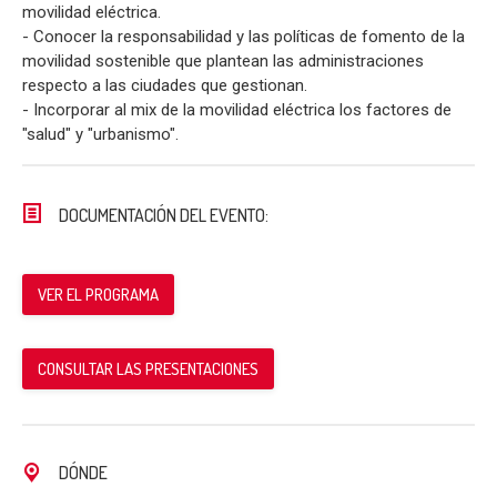
movilidad eléctrica.
- Conocer la responsabilidad y las políticas de fomento de la
movilidad sostenible que plantean las administraciones
respecto a las ciudades que gestionan.
- Incorporar al mix de la movilidad eléctrica los factores de
"salud" y "urbanismo".
DOCUMENTACIÓN DEL EVENTO:
VER EL PROGRAMA
CONSULTAR LAS PRESENTACIONES
DÓNDE