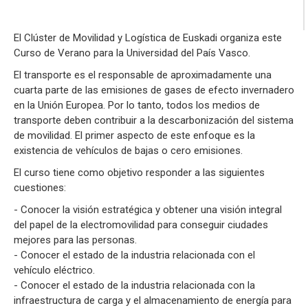
El Clúster de Movilidad y Logística de Euskadi organiza este
Curso de Verano para la Universidad del País Vasco.
El transporte es el responsable de aproximadamente una
cuarta parte de las emisiones de gases de efecto invernadero
en la Unión Europea. Por lo tanto, todos los medios de
transporte deben contribuir a la descarbonización del sistema
de movilidad. El primer aspecto de este enfoque es la
existencia de vehículos de bajas o cero emisiones.
El curso tiene como objetivo responder a las siguientes
cuestiones:
- Conocer la visión estratégica y obtener una visión integral
del papel de la electromovilidad para conseguir ciudades
mejores para las personas.
- Conocer el estado de la industria relacionada con el
vehículo eléctrico.
- Conocer el estado de la industria relacionada con la
infraestructura de carga y el almacenamiento de energía para