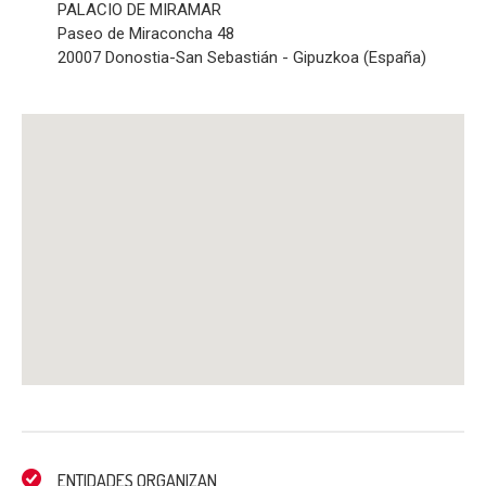
PALACIO DE MIRAMAR
Paseo de Miraconcha 48
20007 Donostia-San Sebastián - Gipuzkoa (España)
ENTIDADES ORGANIZAN