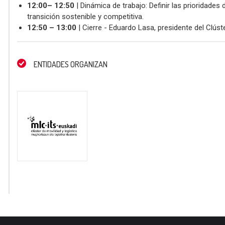
12:00– 12:50
| Dinámica de trabajo: Definir las prioridades 
transición sostenible y competitiva.
12:50 – 13:00
| Cierre - Eduardo Lasa, presidente del Clúst
ENTIDADES ORGANIZAN