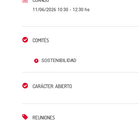
11/06/2026 10:30
- 12:30 hs
COMITÉS
SOSTENIBILIDAD
CARÁCTER: ABIERTO
REUNIONES