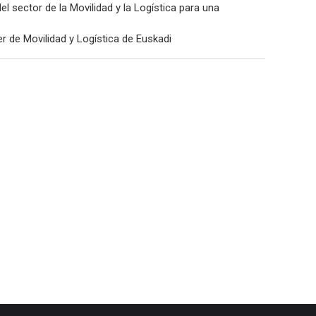
del sector de la Movilidad y la Logística para una
er de Movilidad y Logística de Euskadi