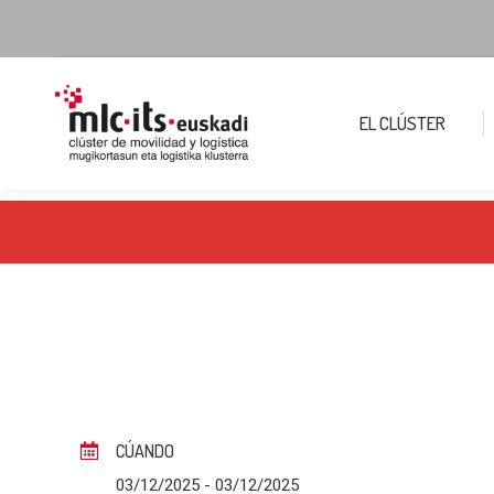
EL CLÚSTER
CÚANDO
03/12/2025
- 03/12/2025