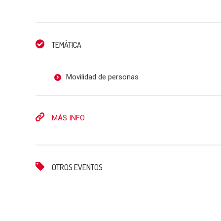
TEMÁTICA
Movilidad de personas
MÁS INFO
OTROS EVENTOS