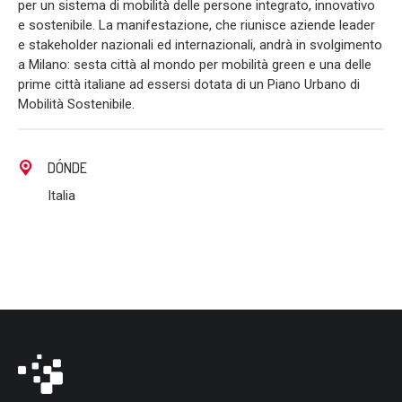
per un sistema di mobilità delle persone integrato, innovativo
e sostenibile. La manifestazione, che riunisce aziende leader
e stakeholder nazionali ed internazionali, andrà in svolgimento
a Milano: sesta città al mondo per mobilità green e una delle
prime città italiane ad essersi dotata di un Piano Urbano di
Mobilità Sostenibile.
DÓNDE
Italia