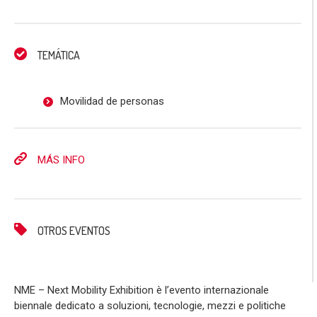
TEMÁTICA
Movilidad de personas
MÁS INFO
OTROS EVENTOS
NME – Next Mobility Exhibition è l’evento internazionale
biennale dedicato a soluzioni, tecnologie, mezzi e politiche