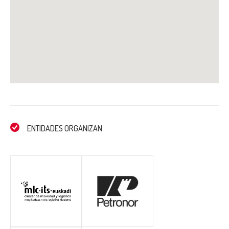
ENTIDADES ORGANIZAN