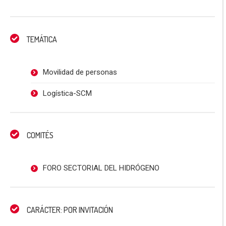
TEMÁTICA
Movilidad de personas
Logística-SCM
COMITÉS
FORO SECTORIAL DEL HIDRÓGENO
CARÁCTER: POR INVITACIÓN