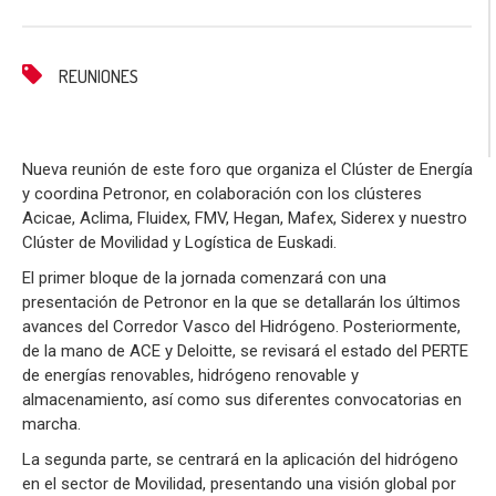
REUNIONES
Nueva reunión de este foro que organiza el Clúster de Energía
y coordina Petronor, en colaboración con los clústeres
Acicae, Aclima, Fluidex, FMV, Hegan, Mafex, Siderex y nuestro
Clúster de Movilidad y Logística de Euskadi.
El primer bloque de la jornada comenzará con una
presentación de Petronor en la que se detallarán los últimos
avances del Corredor Vasco del Hidrógeno. Posteriormente,
de la mano de ACE y Deloitte, se revisará el estado del PERTE
de energías renovables, hidrógeno renovable y
almacenamiento, así como sus diferentes convocatorias en
marcha.
La segunda parte, se centrará en la aplicación del hidrógeno
en el sector de Movilidad, presentando una visión global por