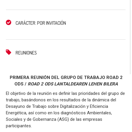
CARÁCTER: POR INVITACIÓN
REUNIONES
PRIMERA REUNIÓN DEL GRUPO DE TRABAJO ROAD 2
ODS /
ROAD 2 ODS LANTALDEAREN LEHEN BILERA
El objetivo de la reunión es definir las prioridades del grupo de
trabajo, basándonos en los resultados de la dinámica del
Desayuno de Trabajo sobre Digitalización y Eficiencia
Energética, así como en los diagnósticos Ambientales,
Sociales y de Gobernanza (ASG) de las empresas
participantes.