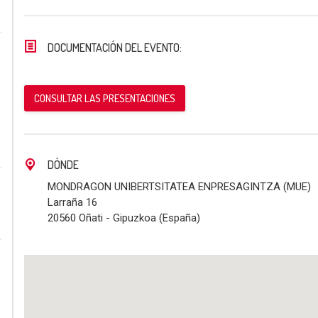
DOCUMENTACIÓN DEL EVENTO:
CONSULTAR LAS PRESENTACIONES
DÓNDE
MONDRAGON UNIBERTSITATEA ENPRESAGINTZA (MUE)
Larraña 16
20560 Oñati - Gipuzkoa (España)