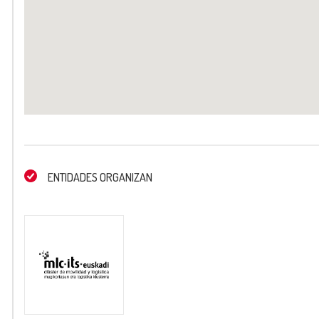
ENTIDADES ORGANIZAN