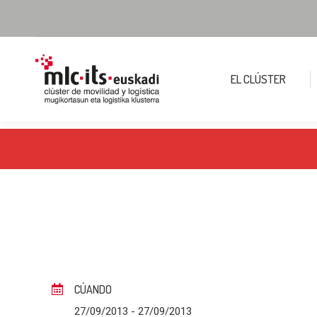
EL CLÚSTER
CÚANDO
27/09/2013
- 27/09/2013