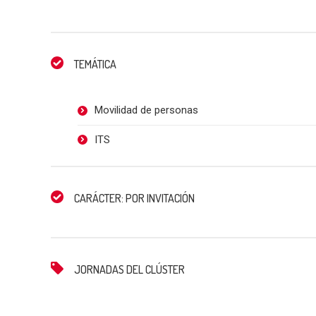
TEMÁTICA
Movilidad de personas
ITS
CARÁCTER: POR INVITACIÓN
JORNADAS DEL CLÚSTER