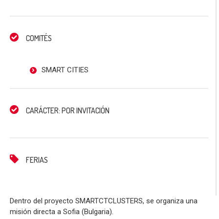
COMITÉS
SMART CITIES
CARÁCTER: POR INVITACIÓN
FERIAS
Dentro del proyecto SMARTCTCLUSTERS, se organiza una
misión directa a Sofia (Bulgaria).