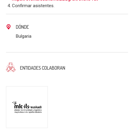
Confirmar asistentes.
DÓNDE
Bulgaria
ENTIDADES COLABORAN