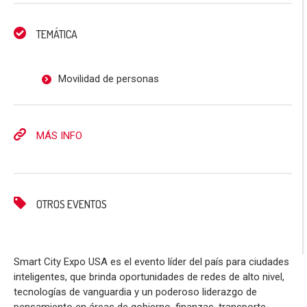
TEMÁTICA
Movilidad de personas
MÁS INFO
OTROS EVENTOS
Smart City Expo USA es el evento líder del país para ciudades
inteligentes, que brinda oportunidades de redes de alto nivel,
tecnologías de vanguardia y un poderoso liderazgo de