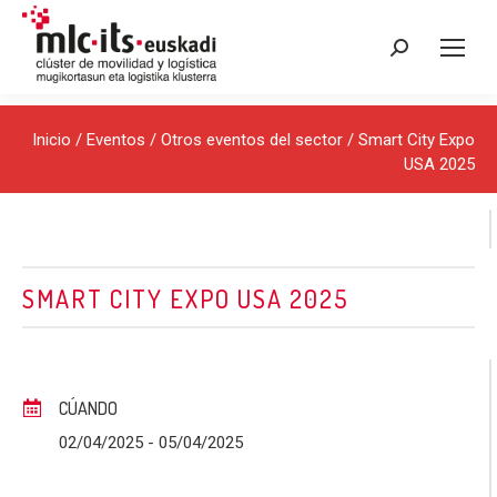
Buscar:
Inicio
/
Eventos
/
Otros eventos del sector
/ Smart City Expo
USA 2025
SMART CITY EXPO USA 2025
CÚANDO
02/04/2025
- 05/04/2025