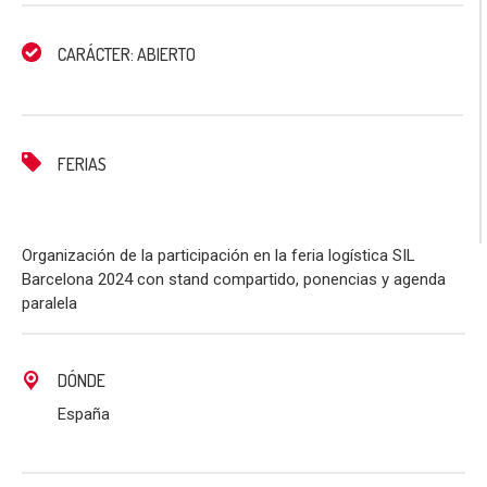
CARÁCTER: ABIERTO
FERIAS
Organización de la participación en la feria logística SIL
Barcelona 2024 con stand compartido, ponencias y agenda
paralela
DÓNDE
España