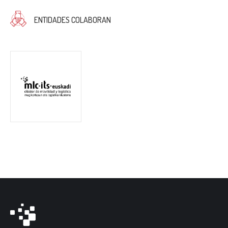
ENTIDADES COLABORAN