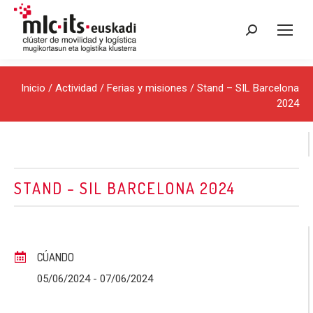
Buscar:
Inicio
/ Actividad /
Ferias y misiones
/ Stand – SIL Barcelona
2024
STAND – SIL BARCELONA 2024
CÚANDO
05/06/2024
- 07/06/2024