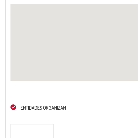
ENTIDADES ORGANIZAN