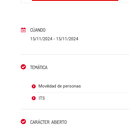
CÚANDO
15/11/2024
- 15/11/2024
TEMÁTICA
Movilidad de personas
ITS
CARÁCTER: ABIERTO