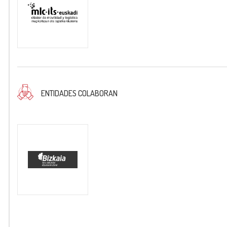
ENTIDADES COLABORAN