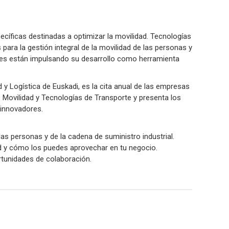
ecíficas destinadas a optimizar la movilidad. Tecnologías
para la gestión integral de la movilidad de las personas y
ones están impulsando su desarrollo como herramienta
 y Logística de Euskadi, es la cita anual de las empresas
 Movilidad y Tecnologías de Transporte y presenta los
 innovadores.
 las personas y de la cadena de suministro industrial.
ad y cómo los puedes aprovechar en tu negocio.
ortunidades de colaboración.