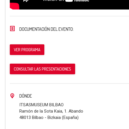
DOCUMENTACIÓN DEL EVENTO:
VER PROGRAMA
CONSULTAR LAS PRESENTACIONES
DÓNDE
ITSASMUSEUM BILBAO
Ramón de la Sota Kaia, 1. Abando
48013 Bilbao - Bizkaia (España)