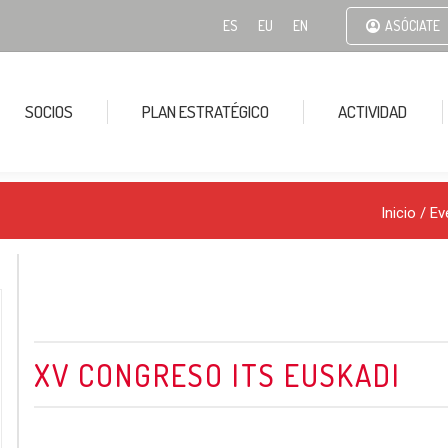
ES
EU
EN
ASÓCIATE
SOCIOS
PLAN ESTRATÉGICO
ACTIVIDAD
Inicio
/
Ev
XV CONGRESO ITS EUSKADI