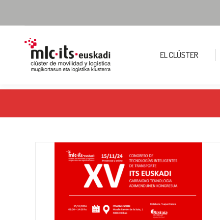
EL CLÚSTER