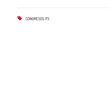
CONGRESOS ITS