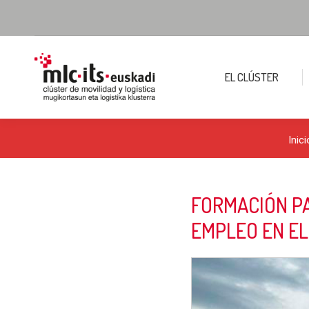
EL CLÚSTER
Inici
FORMACIÓN PA
EMPLEO EN EL