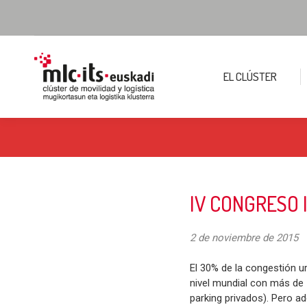
EL CLÚSTER
IV CONGRESO 
2 de noviembre de 2015
El 30% de la congestión u
nivel mundial con más de
parking privados). Pero a