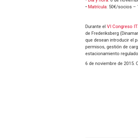
•
Matrícula
: 50€/socios –
Durante el
VI Congreso IT
de Frederiksberg (Dinamar
que desean introducir el 
permisos, gestión de carg
estacionamiento regulado 
6 de noviembre de 2015. 